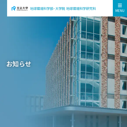
MENU
お知らせ