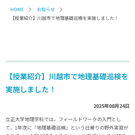
HOME
お知らせ
【授業紹介】川越市で地理基礎巡検を実施しました！
【授業紹介】川越市で地理基礎巡検を
実施しました！
2025年08月24日
立正大学地理学科では，フィールドワークの入門とし
て，1年次に「地理基礎巡検」という日帰りの野外実習が