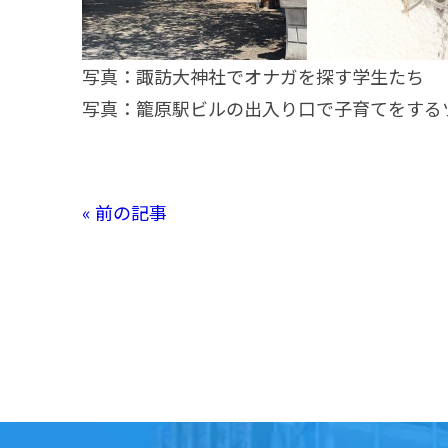
写真：諏訪大神社でオナガを探す学生たち
写真：籠原駅ビルの出入り口で子育てをする
« 前の記事