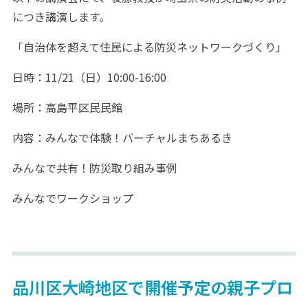
につき講演します。
「自治体を超えて住民による防災ネットワークづくり」
日時：11/21（日）10:00-16:00
場所：高島平区民民館
内容：みんなで体験！バーチャルまちあるき
みんなで共有！防災取り組み事例
みんなでワークショップ
品川区大崎地区で開催予定の親子プロ