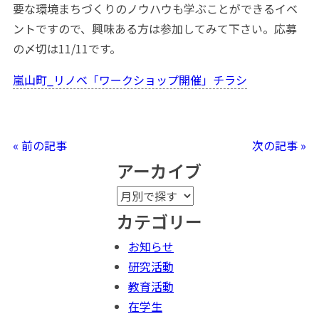
要な環境まちづくりのノウハウも学ぶことができるイベ
ントですので、興味ある方は参加してみて下さい。応募
の〆切は11/11です。
嵐山町_リノベ「ワークショップ開催」チラシ
« 前の記事
次の記事 »
アーカイブ
カテゴリー
お知らせ
研究活動
教育活動
在学生