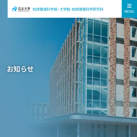
MENU
お知らせ