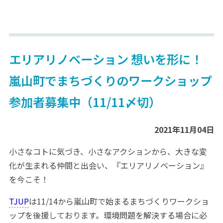
エリアリノベーション 想いを形に！
嵐山町でまちづくりのワークショップ
参加者募集中（11/11〆切）
2021年11月04日
小さなコトに気づき、小さなアクションから、大きな変
化が生まれる仲間と出会い、『エリアリノベーション』
を今こそ！
TJUP
は11/14から嵐山町で始まるまちづくりワークショ
ップを後援しております。環境問題を解決する場合に必