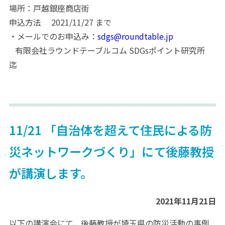
場所：戸越銀座商店街
申込方法 2021/11/27 まで
・メールでのお申込み：
sdgs@roundtable.jp
有限会社ラウンドテーブルコム SDGsポイント研究所
迄
11/21 「自治体を超えて住民による防
災ネットワークづくり」にて後藤教授
が講演します。
2021年11月21日
以下の講演会にて、後藤教授が埼玉県の防災活動の事例