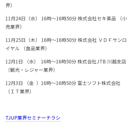
界）
11月24日（水） 16時～16時50分 株式会社セキ薬品 （小
売業界）
11月25日（木） 16時～16時50分 株式会社 ＶＤＦサンロ
イヤル （食品業界）
12月1日 （水） 16時～16時50分 株式会社JTB 川越支店
（観光・レジャー業界）
12月3日 （金 ）16時～16時50分 富士ソフト株式会社
（ＩＴ業界）
TJUP業界セミナーチラシ