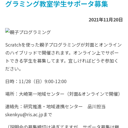
グラミング教室学生サポータ募集
2021年11月20日
Scratchを使った親子プログラミングが対面とオンライン
のハイブリッドで開催されます。オンライン上でサポー
トできる学生を募集してます。宜しければどうぞ参加く
ださい。
日時：11/28（日）9:00-12:00
場所：大崎第一地域センター（対面&オンラインで開催）
連絡先：研究推進・地域連携センター 品川担当
skenkyu@ris.ac.jpまで
（説明会の募集締切は過ぎてますが、サポータ募集は継