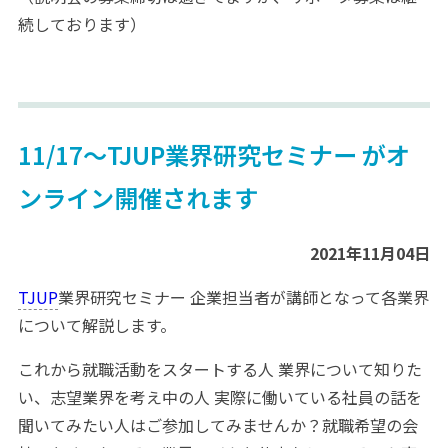
続しております）
11/17～TJUP業界研究セミナー がオ
ンライン開催されます
2021年11月04日
TJUP
業界研究セミナー 企業担当者が講師となって各業界
について解説します。
これから就職活動をスタートする人 業界について知りた
い、志望業界を考え中の人 実際に働いている社員の話を
聞いてみたい人はご参加してみませんか？就職希望の会