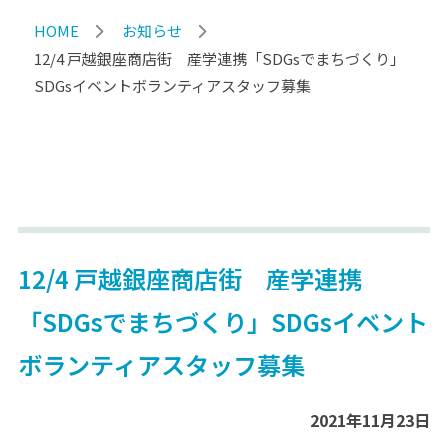
HOME
お知らせ
12/4 戸越銀座商店街 産学連携「SDGsでまちづくり」
SDGsイベントボランティアスタッフ募集
12/4 戸越銀座商店街 産学連携
「SDGsでまちづくり」SDGsイベント
ボランティアスタッフ募集
2021年11月23日