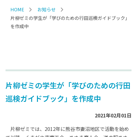
HOME
お知らせ
片柳ゼミの学生が「学びのための行田巡検ガイドブック」
を作成中
片柳ゼミの学生が「学びのための行田
巡検ガイドブック」を作成中
2021年02月01日
片柳ゼミでは、2012年に熊谷市妻沼地区で活動を始め