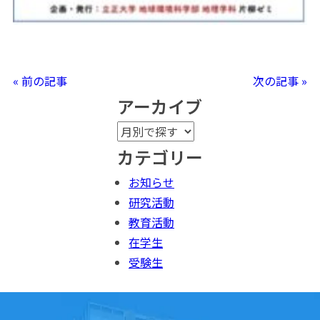
« 前の記事
次の記事 »
アーカイブ
カテゴリー
お知らせ
研究活動
教育活動
在学生
受験生