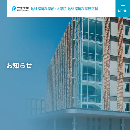
MENU
お知らせ