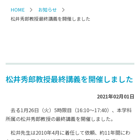
HOME
お知らせ
松井秀郎教授最終講義を開催しました
松井秀郎教授最終講義を開催しました
2021年02月01日
去る1月26日（火）5時限目（16:10～17:40）、本学科
所属の松井秀郎教授の最終講義を開催しました。
松井先生は2010年4月に着任して依頼、約11年間にわ