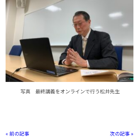
写真 最終講義をオンラインで行う松井先生
« 前の記事
次の記事 »