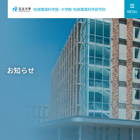
MENU
お知らせ