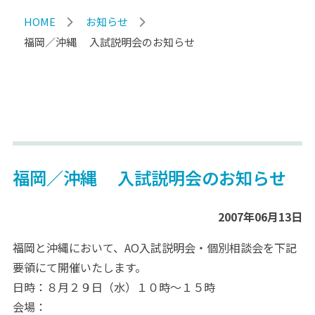
HOME
お知らせ
福岡／沖縄 入試説明会のお知らせ
福岡／沖縄 入試説明会のお知らせ
2007年06月13日
福岡と沖縄において、AO入試説明会・個別相談会を下記
要領にて開催いたします。
日時：８月２９日（水）１０時～１５時
会場：