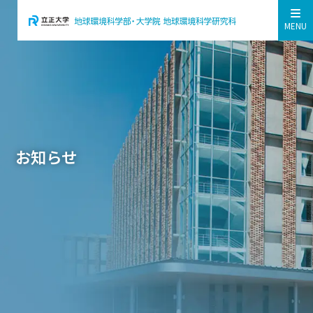
MENU
お知らせ