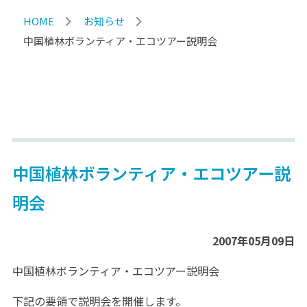
HOME
お知らせ
中国植林ボランティア・エコツアー説明会
中国植林ボランティア・エコツアー説
明会
2007年05月09日
中国植林ボランティア・エコツアー説明会
下記の要領で説明会を開催します。