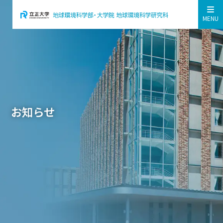
MENU
お知らせ