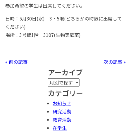
参加希望の学生は出席してください。
日時：5月30日(水) 3・5限(どちらかの時限に出席して
ください)
場所：3号館1階 3107(生物実験室)
« 前の記事
次の記事 »
アーカイブ
カテゴリー
お知らせ
研究活動
教育活動
在学生