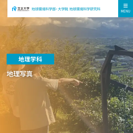
MENU
地理学科
地理写真