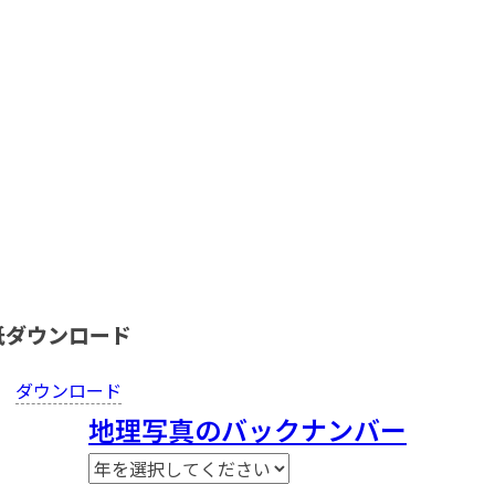
紙ダウンロード
ダウンロード
地理写真のバックナンバー