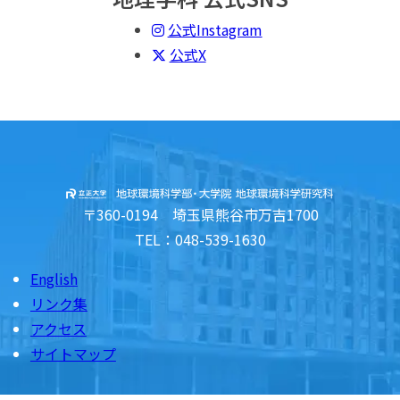
公式Instagram
公式X
〒360-0194 埼玉県熊谷市万吉1700
TEL：048-539-1630
English
リンク集
アクセス
サイトマップ