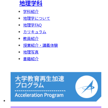
地理学科
学科紹介
地理学について
地理学FAQ
カリキュラム
教員紹介
授業紹介・講義体験
地理写真
書籍紹介