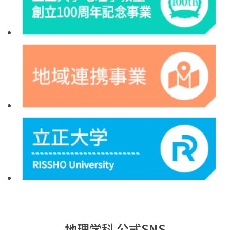
地理学科 公式SNS