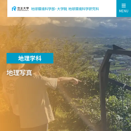
MENU
地理学科
地理写真