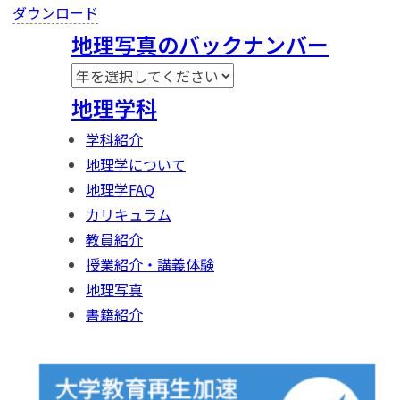
ダウンロード
地理写真のバックナンバー
地理学科
学科紹介
地理学について
地理学FAQ
カリキュラム
教員紹介
授業紹介・講義体験
地理写真
書籍紹介