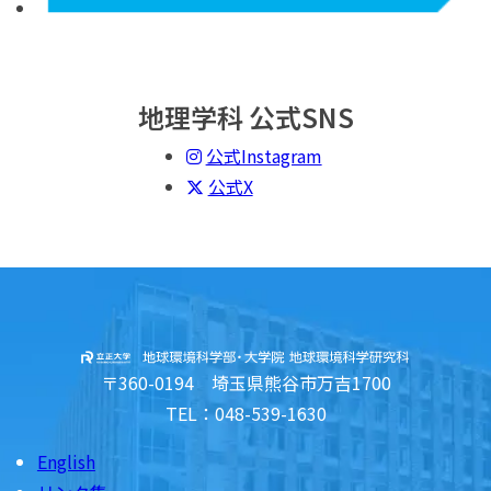
地理学科 公式SNS
公式Instagram
公式X
〒360-0194 埼玉県熊谷市万吉1700
TEL：048-539-1630
English