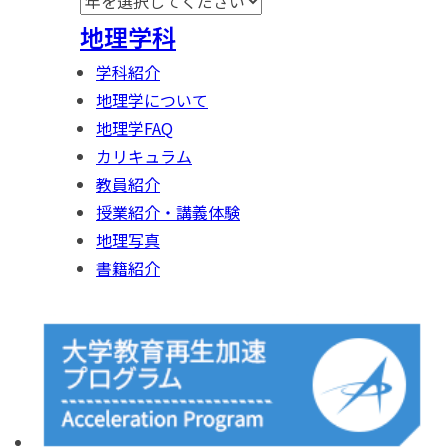
地理学科
学科紹介
地理学について
地理学FAQ
カリキュラム
教員紹介
授業紹介・講義体験
地理写真
書籍紹介