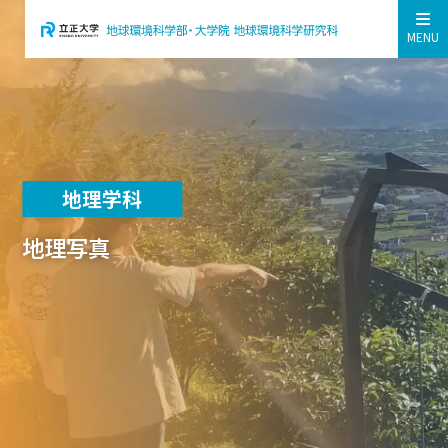
MENU
地理学科
地理写真