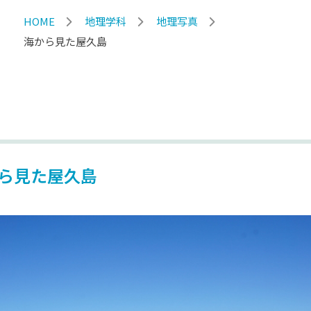
HOME
地理学科
地理写真
海から見た屋久島
ら見た屋久島