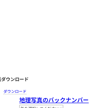
紙ダウンロード
ダウンロード
地理写真のバックナンバー