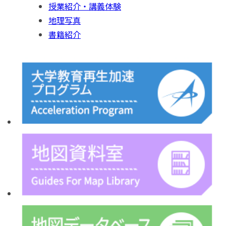
授業紹介・講義体験
地理写真
書籍紹介