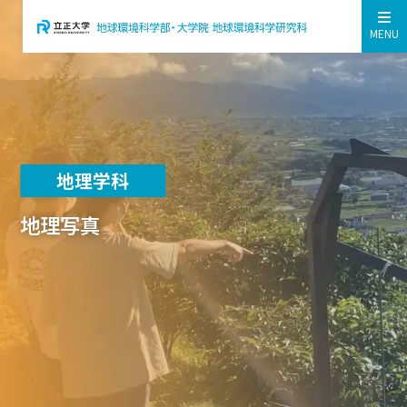
MENU
地理学科
地理写真