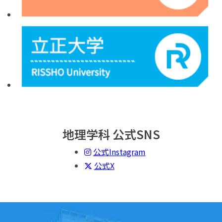
地理学科 公式SNS
公式Instagram
公式X