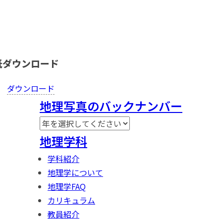
紙ダウンロード
ダウンロード
地理写真のバックナンバー
地理学科
学科紹介
地理学について
地理学FAQ
カリキュラム
教員紹介