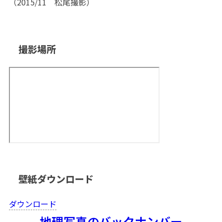
（2015/11 松尾撮影）
撮影場所
壁紙ダウンロード
ダウンロード
地理写真のバックナンバー