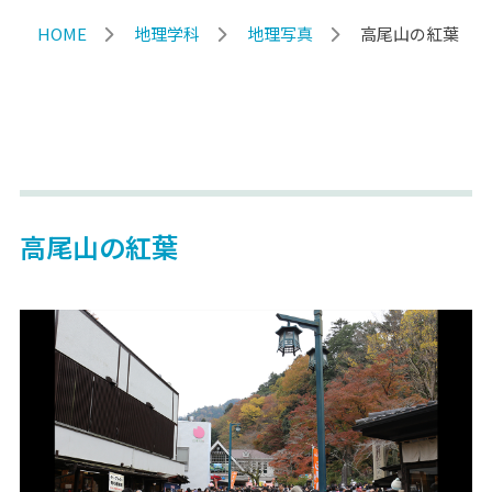
HOME
地理学科
地理写真
高尾山の紅葉
高尾山の紅葉