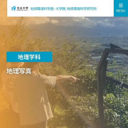
MENU
地理学科
地理写真