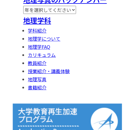
地理学科
学科紹介
地理学について
地理学FAQ
カリキュラム
教員紹介
授業紹介・講義体験
地理写真
書籍紹介