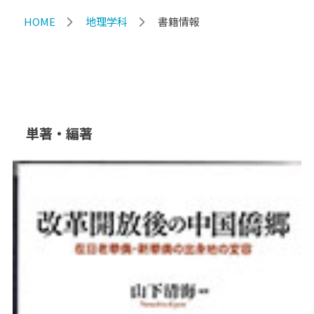
HOME
地理学科
書籍情報
単著・編著