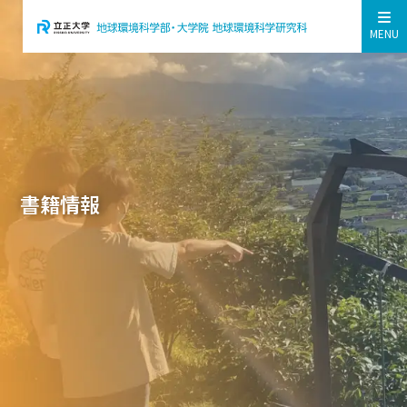
MENU
書籍情報