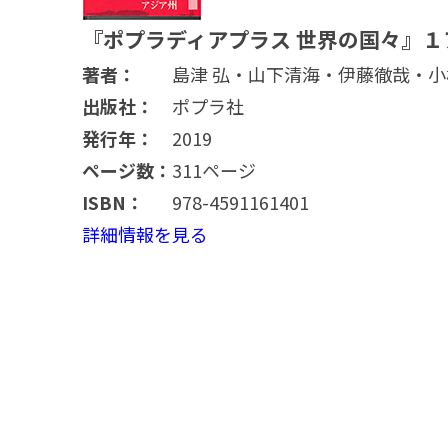
『ポプラディアプラス 世界の国々』１
著者：
島津 弘・山下清海・伊藤徹哉・
出版社：
ポプラ社
発行年：
2019
ページ数：
311ページ
ISBN：
978-4591161401
詳細情報を見る