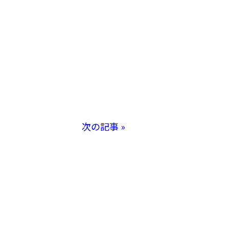
次の記事 »