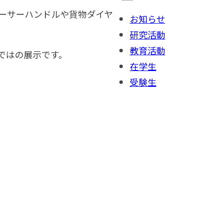
ーサーハンドルや貨物ダイヤ
お知らせ
研究活動
教育活動
ではの展示です。
在学生
受験生