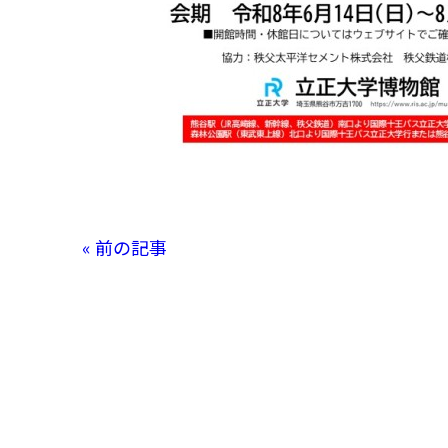
« 前の記事