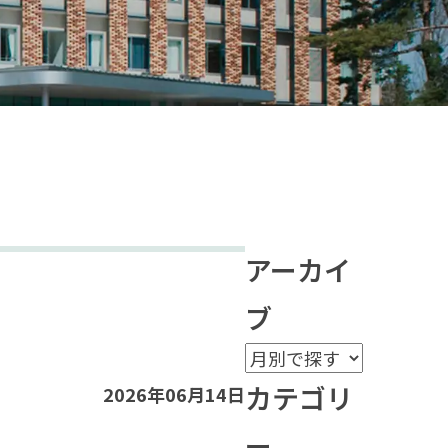
アーカイ
ブ
カテゴリ
2026年06月14日
ー