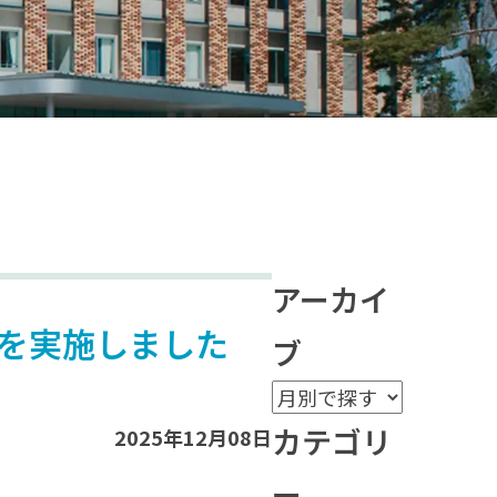
アーカイ
を実施しました
ブ
カテゴリ
2025年12月08日
ー