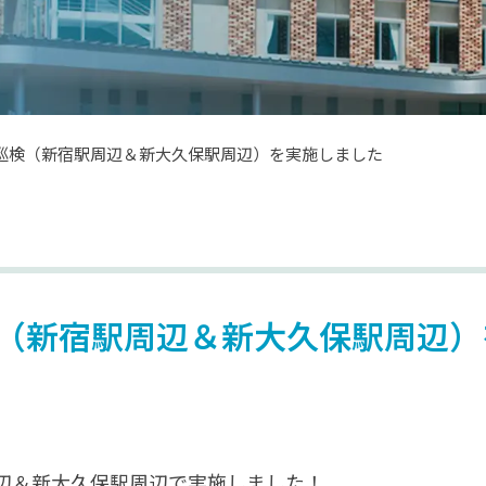
巡検（新宿駅周辺＆新大久保駅周辺）を実施しました
（新宿駅周辺＆新大久保駅周辺）
辺＆新大久保駅周辺で実施しました！