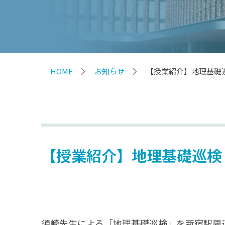
HOME
お知らせ
【授業紹介】地理基礎
【授業紹介】地理基礎巡検
須崎先生による「地理基礎巡検」を新宿駅周