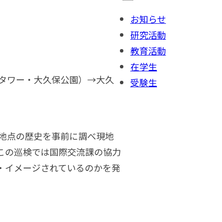
お知らせ
研究活動
教育活動
在学生
タワー・大久保公園）→大久
受験生
地点の歴史を事前に調べ現地
この巡検では国際交流課の協力
・イメージされているのかを発