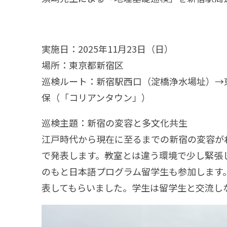
実施日：2025年11月23日（日）
場所：東京都新宿区
巡検ルート：新宿駅西口（淀橋浄水場址）→
保（「コリアンタウン」）
巡検主題：新宿の変容と多文化共生
江戸時代から現在に至るまでの新宿の変容が
で発表します。教室とは違う環境で少し緊張
のもと日本語プログラム留学生も参加します
表してもらいました。学生は留学生と交流し