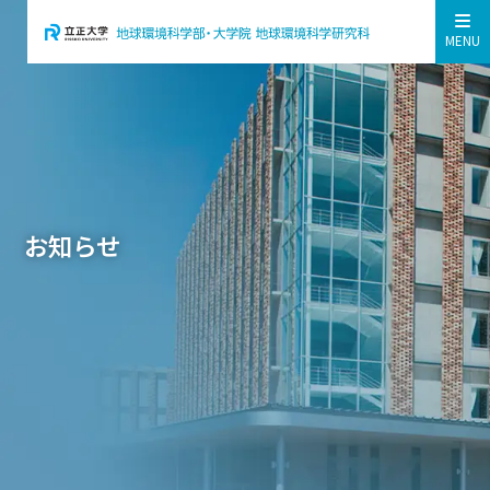
MENU
お知らせ