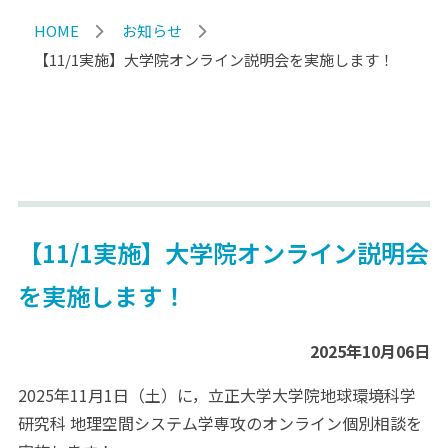
HOME
お知らせ
【11/1実施】大学院オンライン説明会を実施します！
【11/1実施】大学院オンライン説明会
を実施します！
2025年10月06日
2025年11月1日（土）に，立正大学大学院地球環境科学
研究科 地理空間システム学専攻のオンライン個別相談を