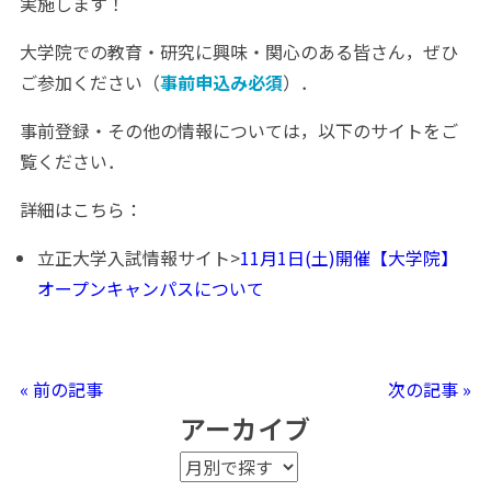
実施します！
大学院での教育・研究に興味・関心のある皆さん，ぜひ
ご参加ください（
事前申込み必須
）．
事前登録・その他の情報については，以下のサイトをご
覧ください．
詳細はこちら：
立正大学入試情報サイト>
11月1日(土)開催【大学院】
オープンキャンパスについて
« 前の記事
次の記事 »
アーカイブ