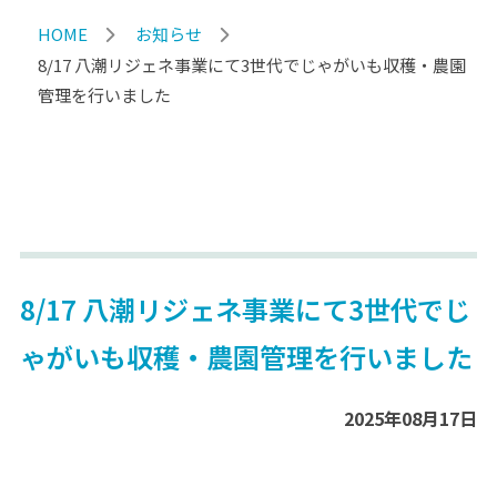
HOME
お知らせ
8/17 八潮リジェネ事業にて3世代でじゃがいも収穫・農園
管理を行いました
8/17 八潮リジェネ事業にて3世代でじ
ゃがいも収穫・農園管理を行いました
2025年08月17日