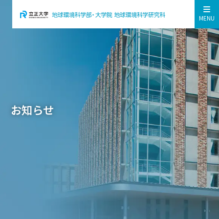
MENU
お知らせ