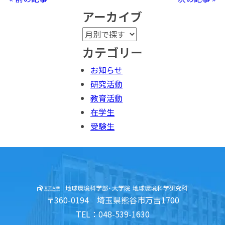
アーカイブ
カテゴリー
お知らせ
研究活動
教育活動
在学生
受験生
〒360-0194 埼玉県熊谷市万吉1700
TEL：048-539-1630