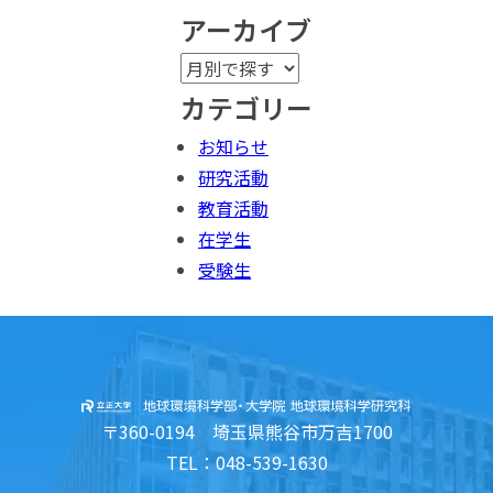
アーカイブ
カテゴリー
お知らせ
研究活動
教育活動
在学生
受験生
〒360-0194 埼玉県熊谷市万吉1700
TEL：048-539-1630