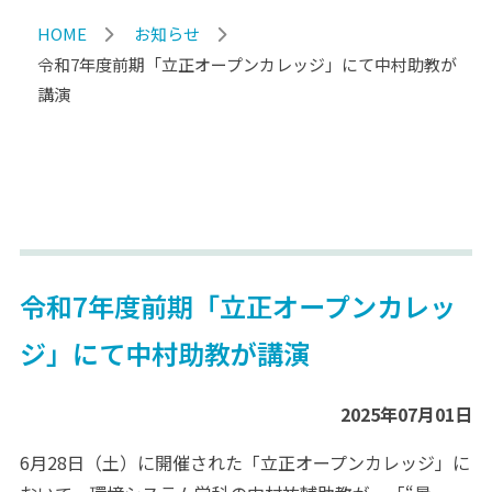
HOME
お知らせ
令和7年度前期「立正オープンカレッジ」にて中村助教が
講演
令和7年度前期「立正オープンカレッ
ジ」にて中村助教が講演
2025年07月01日
6月28日（土）に開催された「立正オープンカレッジ」に