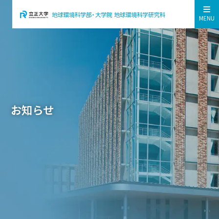
MENU
お知らせ