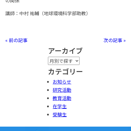
の関係
講師：中村 祐輔（地球環境科学部助教）
« 前の記事
次の記事 »
アーカイブ
カテゴリー
お知らせ
研究活動
教育活動
在学生
受験生