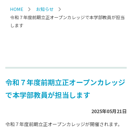
HOME
お知らせ
令和７年度前期立正オープンカレッジで本学部教員が担当
します
令和７年度前期立正オープンカレッジ
で本学部教員が担当します
2025年05月21日
令和７年度前期立正オープンカレッジが開催されます。