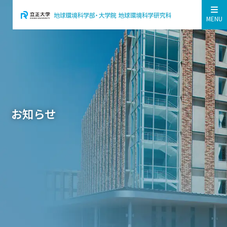
MENU
お知らせ