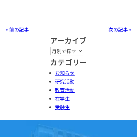
« 前の記事
次の記事 »
アーカイブ
カテゴリー
お知らせ
研究活動
教育活動
在学生
受験生