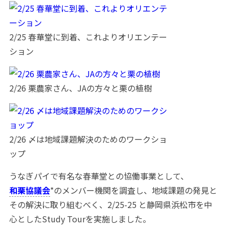
2/25 春華堂に到着、これよりオリエンテー
ション
2/26 栗農家さん、JAの方々と栗の植樹
2/26 〆は地域課題解決のためのワークショ
ップ
うなぎパイで有名な春華堂との協働事業として、
和栗協議会
*のメンバー機関を調査し、地域課題の発見と
その解決に取り組むべく、2/25-25 と静岡県浜松市を中
心としたStudy Tourを実施しました。