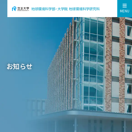
MENU
お知らせ