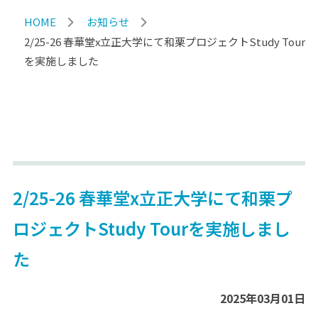
HOME
お知らせ
2/25-26 春華堂x立正大学にて和栗プロジェクトStudy Tour
を実施しました
2/25-26 春華堂x立正大学にて和栗プ
ロジェクトStudy Tourを実施しまし
た
2025年03月01日