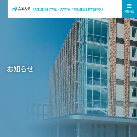
MENU
お知らせ