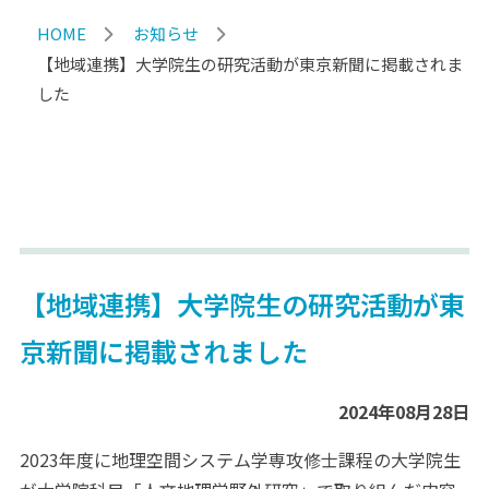
HOME
お知らせ
【地域連携】大学院生の研究活動が東京新聞に掲載されま
した
【地域連携】大学院生の研究活動が東
京新聞に掲載されました
2024年08月28日
2023年度に地理空間システム学専攻修士課程の大学院生