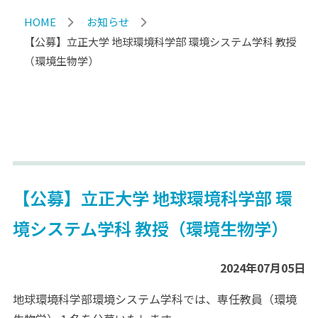
HOME
お知らせ
【公募】立正大学 地球環境科学部 環境システム学科 教授
（環境生物学）
【公募】立正大学 地球環境科学部 環
境システム学科 教授（環境生物学）
2024年07月05日
地球環境科学部環境システム学科では、専任教員（環境