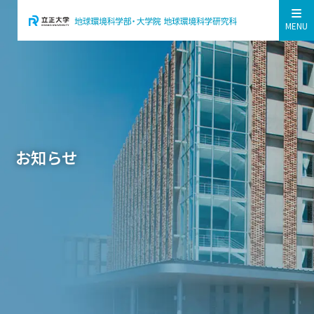
MENU
お知らせ