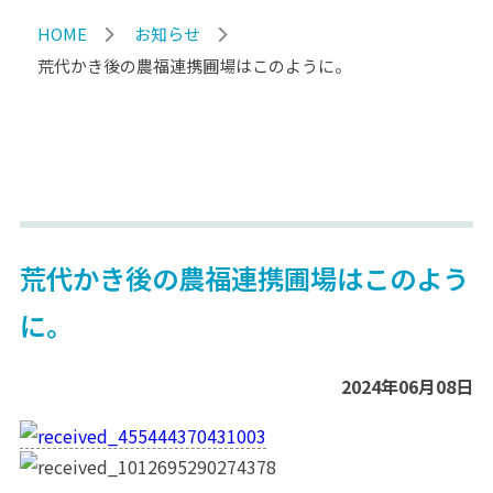
HOME
お知らせ
荒代かき後の農福連携圃場はこのように。
荒代かき後の農福連携圃場はこのよう
に。
2024年06月08日