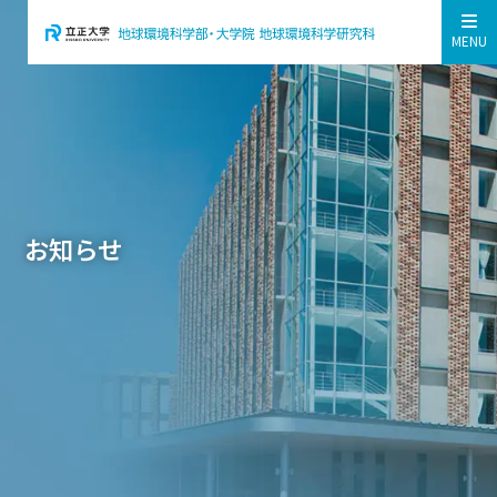
MENU
お知らせ