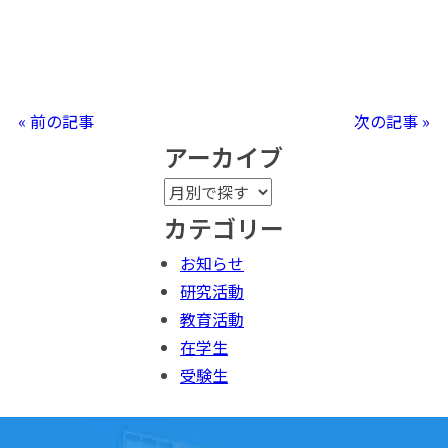
« 前の記事
次の記事 »
アーカイブ
カテゴリー
お知らせ
研究活動
教育活動
在学生
受験生