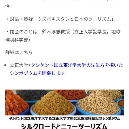
性」
・討論・質疑「ウズベキスタンと日本のツーリズム」
・閉会のことば 鈴木厚志教授（立正大学副学長，地球
環境科学部）
詳細はこちら
立正大学>
タシケント国立東洋学大学の先生方を招いた
シンポジウムを開催します