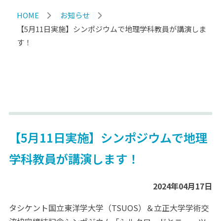
HOME
お知らせ
【5月11日実施】シンポジウムで地理学科教員が講演しま
す！
【5月11日実施】シンポジウムで地理
学科教員が講演します！
2024年04月17日
タシケント国立東洋学大学（TSUOS）＆立正大学学術交