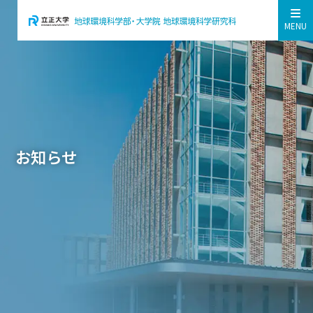
MENU
お知らせ