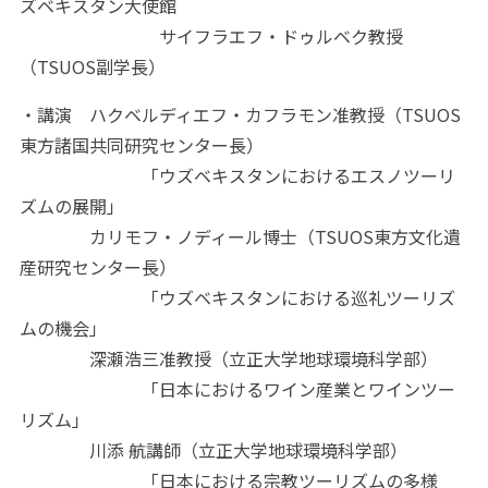
ズベキスタン大使館
サイフラエフ・ドゥルベク教授
（TSUOS副学長）
・講演 ハクベルディエフ・カフラモン准教授（TSUOS
東方諸国共同研究センター長）
「ウズベキスタンにおけるエスノツーリ
ズムの展開」
カリモフ・ノディール博士（TSUOS東方文化遺
産研究センター長）
「ウズベキスタンにおける巡礼ツーリズ
ムの機会」
深瀬浩三准教授（立正大学地球環境科学部）
「日本におけるワイン産業とワインツー
リズム」
川添 航講師（立正大学地球環境科学部）
「日本における宗教ツーリズムの多様