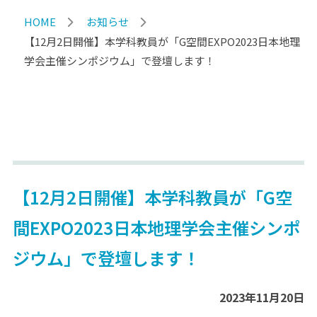
HOME
お知らせ
【12月2日開催】本学科教員が「G空間EXPO2023日本地理
学会主催シンポジウム」で登壇します！
【12月2日開催】本学科教員が「G空
間EXPO2023日本地理学会主催シンポ
ジウム」で登壇します！
2023年11月20日