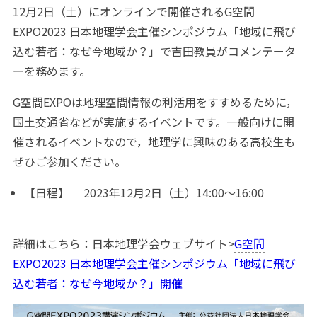
12月2日（土）にオンラインで開催されるG空間
EXPO2023 日本地理学会主催シンポジウム「地域に飛び
込む若者：なぜ今地域か？」で吉田教員がコメンテータ
ーを務めます。
G空間EXPOは地理空間情報の利活用をすすめるために，
国土交通省などが実施するイベントです。一般向けに開
催されるイベントなので，地理学に興味のある高校生も
ぜひご参加ください。
【日程】 2023年12月2日（土）14:00〜16:00
詳細はこちら：日本地理学会ウェブサイト>
G空間
EXPO2023 日本地理学会主催シンポジウム「地域に飛び
込む若者：なぜ今地域か？」開催