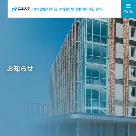
MENU
お知らせ