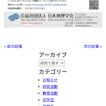
« 前の記事
次の記事 »
アーカイブ
カテゴリー
お知らせ
研究活動
教育活動
在学生