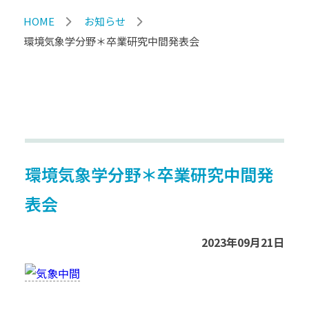
HOME
お知らせ
環境気象学分野＊卒業研究中間発表会
環境気象学分野＊卒業研究中間発
表会
2023年09月21日