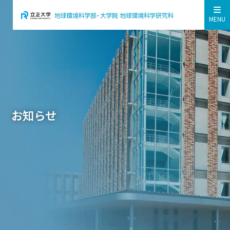
MENU
お知らせ