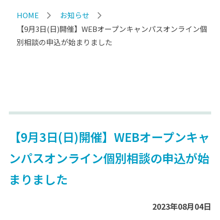
HOME
お知らせ
【9月3日(日)開催】WEBオープンキャンパスオンライン個
別相談の申込が始まりました
【9月3日(日)開催】WEBオープンキャ
ンパスオンライン個別相談の申込が始
まりました
2023年08月04日