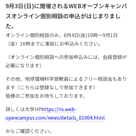
9月3日(日)に開催されるWEBオープンキャンパ
スオンライン個別相談の申込がはじまりまし
た。
オンライン個別相談のみ、8月4日(金)10時～9月1日
（金）16時までに事前にお申込みください。
（オンライン個別相談への参加申込みには、会員登録が
必要になります）
その他、地球環境科学部教員によるフリー相談会もあり
ます（こちらは登録なしで参加できます）
皆様のご参加をお待ちしております。
詳しくは大学HP
https://ris.web-
opencampus.com/news/details_01004.html
からご確認ください。