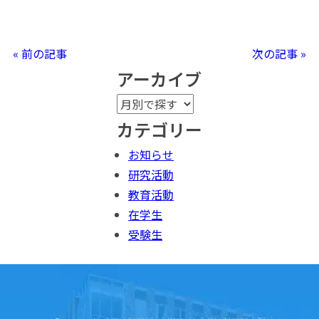
« 前の記事
次の記事 »
アーカイブ
カテゴリー
お知らせ
研究活動
教育活動
在学生
受験生