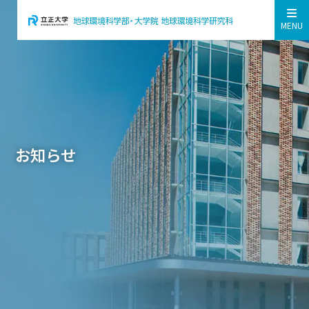
MENU
お知らせ