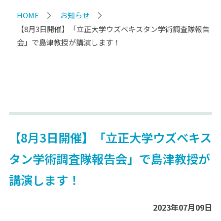
HOME
お知らせ
【8月3日開催】「立正大学ウズベキスタン学術調査隊報告
会」で島津教授が講演します！
【8月3日開催】「立正大学ウズベキス
タン学術調査隊報告会」で島津教授が
講演します！
2023年07月09日