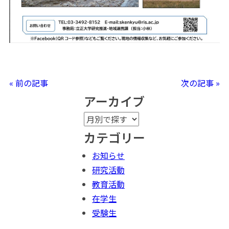
« 前の記事
次の記事 »
アーカイブ
カテゴリー
お知らせ
研究活動
教育活動
在学生
受験生