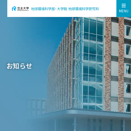
MENU
お知らせ