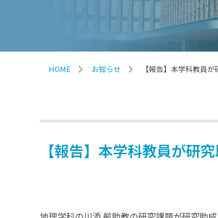
HOME
お知らせ
【報告】本学科教員が
【報告】本学科教員が研究
地理学科の川添 航助教の研究課題が研究助