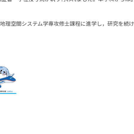
 地理空間システム学専攻修士課程に進学し，研究を続