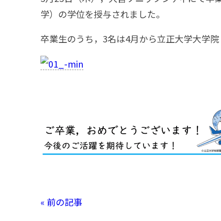
学）の学位を授与されました。
卒業生のうち，3名は4月から立正大学大学院
« 前の記事