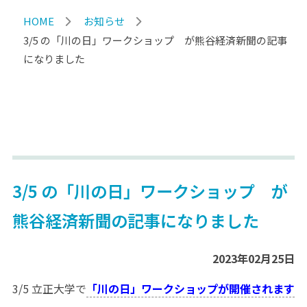
HOME
お知らせ
3/5 の「川の日」ワークショップ が熊谷経済新聞の記事
になりました
3/5 の「川の日」ワークショップ が
熊谷経済新聞の記事になりました
2023年02月25日
3/5 立正大学で
「川の日」ワークショップが開催されます