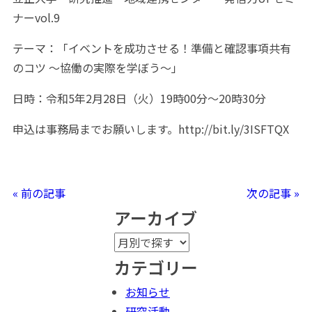
ナーvol.9
テーマ：「イベントを成功させる！準備と確認事項共有
のコツ 〜協働の実際を学ぼう〜」
日時：令和5年2月28日（火）19時00分〜20時30分
申込は事務局までお願いします。http://bit.ly/3ISFTQX
« 前の記事
次の記事 »
アーカイブ
カテゴリー
お知らせ
研究活動