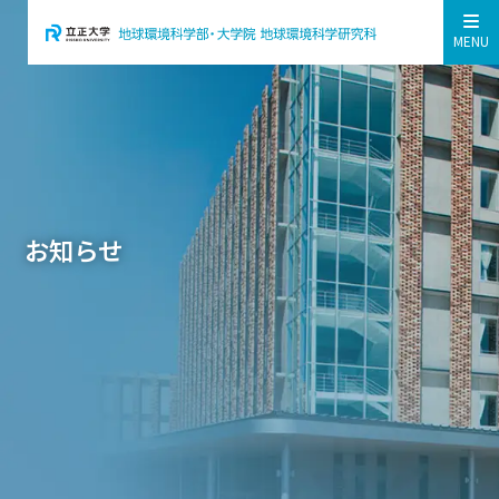
MENU
お知らせ