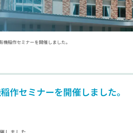
う！有機稲作セミナーを開催しました。
有機稲作セミナーを開催しました。
開催しました。