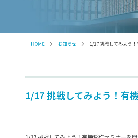
HOME
お知らせ
1/17 挑戦してみよ
1/17 挑戦してみよう！
1/17 挑戦してみよう！有機稲作セミナーを