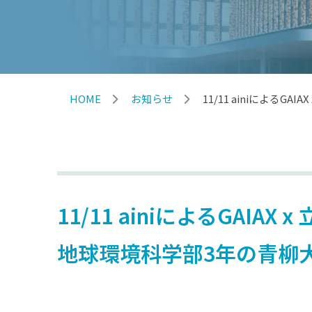
HOME
お知らせ
11/11 ainiによ
11/11 ainiによるGA
地球環境科学部3年の青柳