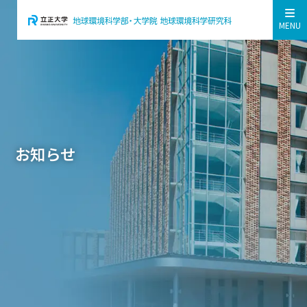
MENU
お知らせ