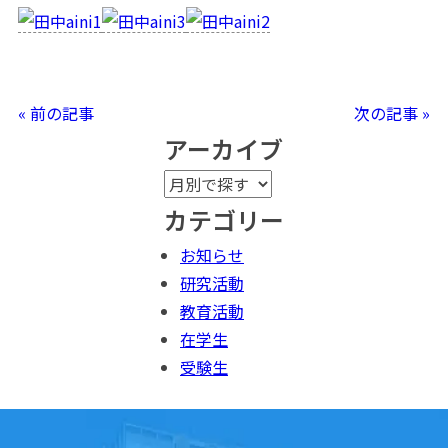
« 前の記事
次の記事 »
アーカイブ
カテゴリー
お知らせ
研究活動
教育活動
在学生
受験生