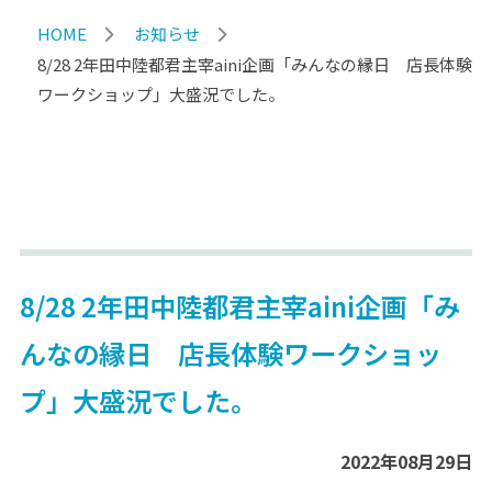
HOME
お知らせ
8/28 2年田中陸都君主宰aini企画「みんなの縁日 店長体験
ワークショップ」大盛況でした。
8/28 2年田中陸都君主宰aini企画「み
んなの縁日 店長体験ワークショッ
プ」大盛況でした。
2022年08月29日