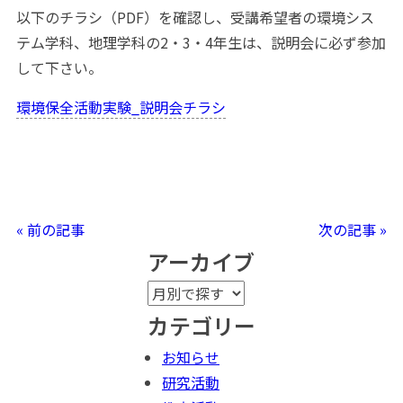
以下のチラシ（PDF）を確認し、受講希望者の環境シス
テム学科、地理学科の2・3・4年生は、説明会に必ず参加
して下さい。
環境保全活動実験_説明会チラシ
« 前の記事
次の記事 »
アーカイブ
カテゴリー
お知らせ
研究活動