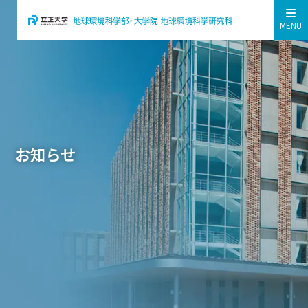
MENU
お知らせ