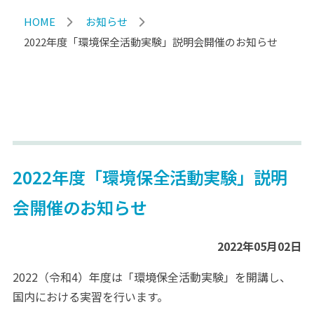
HOME
お知らせ
2022年度「環境保全活動実験」説明会開催のお知らせ
2022年度「環境保全活動実験」説明
会開催のお知らせ
2022年05月02日
2022（令和4）年度は「環境保全活動実験」を開講し、
国内における実習を⾏います。