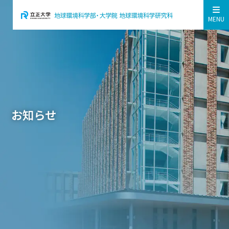
MENU
お知らせ