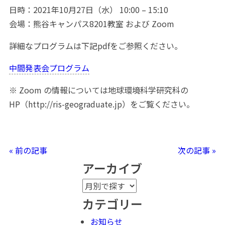
日時：2021年10月27日（水） 10:00 – 15:10
会場：熊谷キャンパス8201教室 および Zoom
詳細なプログラムは下記pdfをご参照ください。
中間発表会プログラム
※ Zoom の情報については地球環境科学研究科の
HP（http://ris-geograduate.jp）をご覧ください。
« 前の記事
次の記事 »
アーカイブ
カテゴリー
お知らせ