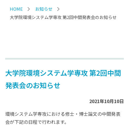
HOME
お知らせ
大学院環境システム学専攻 第2回中間発表会のお知らせ
大学院環境システム学専攻 第2回中間
発表会のお知らせ
2021年10月10日
環境システム学専攻における修士・博士論文の中間発表
会が下記の日程で行われます。