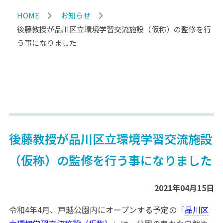
HOME
お知らせ
後藤教授が品川区立環境学習交流施設（仮称）の監修を行
う事になりました
後藤教授が品川区立環境学習交流施設
（仮称）の監修を行う事になりました
2021年04月15日
令和4年4月、戸越公園内にオープンする予定の「
品川区