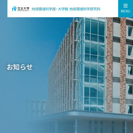
MENU
お知らせ