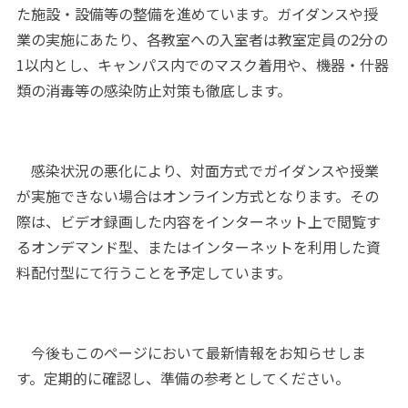
た施設・設備等の整備を進めています。ガイダンスや授
業の実施にあたり、各教室への入室者は教室定員の2分の
1以内とし、キャンパス内でのマスク着用や、機器・什器
類の消毒等の感染防止対策も徹底します。
感染状況の悪化により、対面方式でガイダンスや授業
が実施できない場合はオンライン方式となります。その
際は、ビデオ録画した内容をインターネット上で閲覧す
るオンデマンド型、またはインターネットを利用した資
料配付型にて行うことを予定しています。
今後もこのページにおいて最新情報をお知らせしま
す。定期的に確認し、準備の参考としてください。