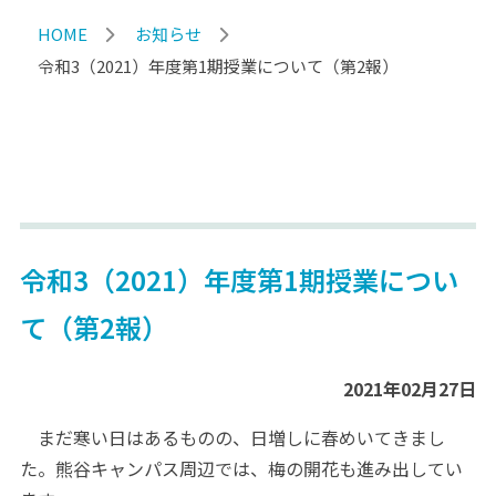
HOME
お知らせ
令和3（2021）年度第1期授業について（第2報）
令和3（2021）年度第1期授業につい
て（第2報）
2021年02月27日
まだ寒い日はあるものの、日増しに春めいてきまし
た。熊谷キャンパス周辺では、梅の開花も進み出してい