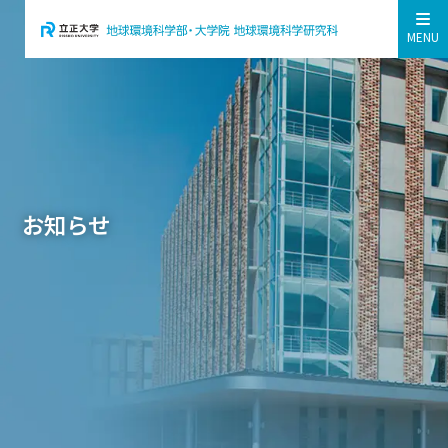
MENU
お知らせ