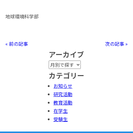
地球環境科学部
« 前の記事
次の記事 »
アーカイブ
カテゴリー
お知らせ
研究活動
教育活動
在学生
受験生