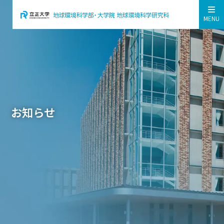
MENU
お知らせ