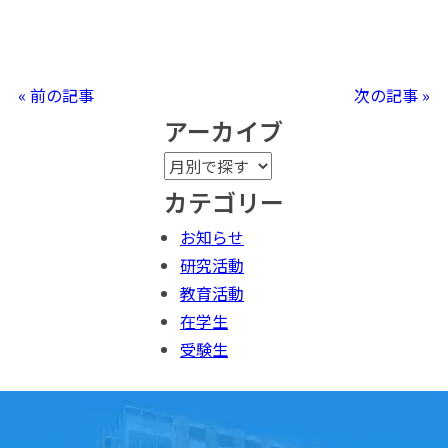
« 前の記事
次の記事 »
アーカイブ
カテゴリー
お知らせ
研究活動
教育活動
在学生
受験生