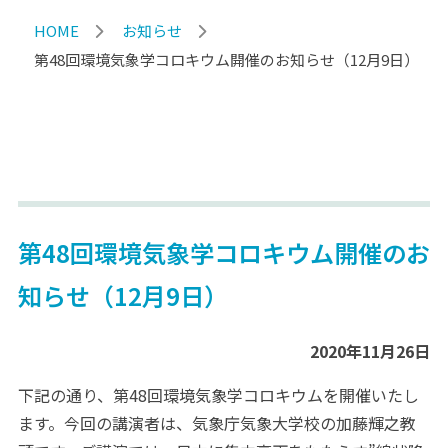
HOME
お知らせ
第48回環境気象学コロキウム開催のお知らせ（12月9日）
第48回環境気象学コロキウム開催のお
知らせ（12月9日）
2020年11月26日
下記の通り、第48回環境気象学コロキウムを開催いたし
ます。今回の講演者は、気象庁気象大学校の加藤輝之教