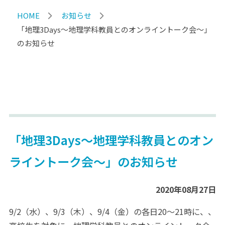
HOME
お知らせ
「地理3Days～地理学科教員とのオンライントーク会～」
のお知らせ
「地理3Days～地理学科教員とのオン
ライントーク会～」のお知らせ
2020年08月27日
9/2（水）、9/3（木）、9/4（金）の各日20～21時に、、