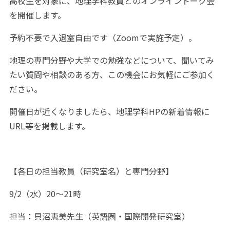
高校生を対象に、地理学科教員とのオンライントーク会
を開催します。
予約不要で入退室自由です（Zoomで実施予定）。
地理の専門分野や大学での勉強などについて、聞いてみ
たい質問や相談のある方、この機会にお気軽にご参加く
ださい。
開催日が近くなりましたら、地理学科HPの新着情報に
URL等を掲載します。
【各日の担当教員（研究室名）と専門分野】
9/2（水）20～21時
担当：貝沼恵美先生（英語圏・国際開発研究室）