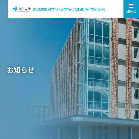
MENU
お知らせ