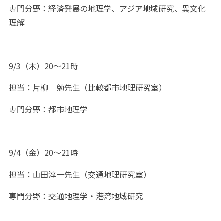
専門分野：経済発展の地理学、アジア地域研究、異文化
理解
9/3（木）20～21時
担当：片柳 勉先生（比較都市地理研究室）
専門分野：都市地理学
9/4（金）20～21時
担当：山田淳一先生（交通地理研究室）
専門分野：交通地理学・港湾地域研究