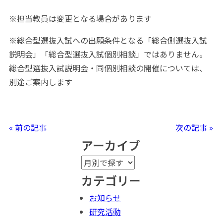
※担当教員は変更となる場合があります
※総合型選抜入試への出願条件となる「総合側選抜入試
説明会」「総合型選抜入試個別相談」ではありません。
総合型選抜入試説明会・同個別相談の開催については、
別途ご案内します
« 前の記事
次の記事 »
アーカイブ
カテゴリー
お知らせ
研究活動