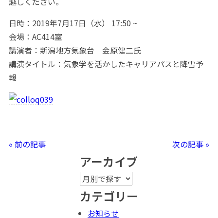
越しください。
日時：2019年7月17日（水） 17:50 ~
会場：AC414室
講演者：新潟地方気象台 金原健二氏
講演タイトル：気象学を活かしたキャリアパスと降雪予
報
« 前の記事
次の記事 »
アーカイブ
カテゴリー
お知らせ