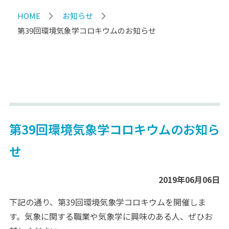
HOME
お知らせ
第39回環境気象学コロキウムのお知らせ
第39回環境気象学コロキウムのお知ら
せ
2019年06月06日
下記の通り、第39回環境気象学コロキウムを開催しま
す。気象に関する職業や気象学に興味のある人、ぜひお