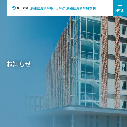
MENU
お知らせ