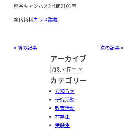
熊谷キャンパス2号館2101室
案内資料
カラス講義
« 前の記事
次の記事 »
アーカイブ
カテゴリー
お知らせ
研究活動
教育活動
在学生
受験生