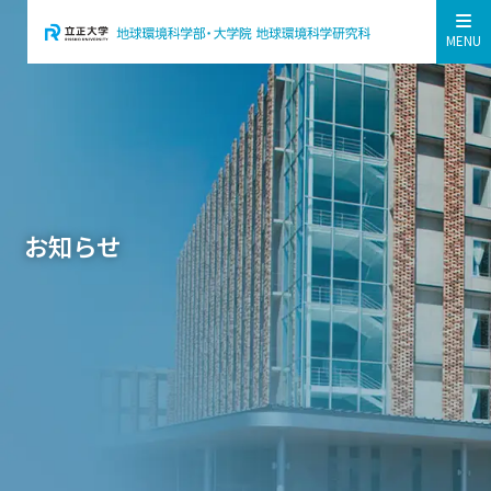
MENU
お知らせ