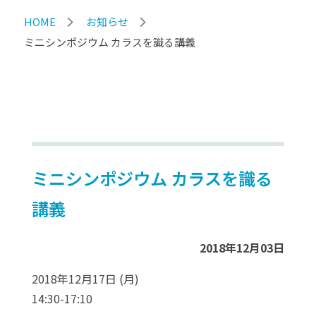
HOME
お知らせ
ミニシンポジウム カラスを識る講義
ミニシンポジウム カラスを識る
講義
2018年12月03日
2018年12月17日 (月)
14:30-17:10