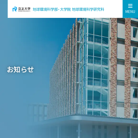
MENU
お知らせ