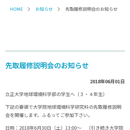
HOME
お知らせ
先取履修説明会のお知らせ
先取履修説明会のお知らせ
2018年06月01日
立正大学地球環境科学部の学生へ（３・４年生）
下記の要領で大学院地球環境科学研究科の先取履修説明
会を開催します。ふるってご参加下さい。
日時：2018年6月30日（土）13:00～ （引き続き大学院