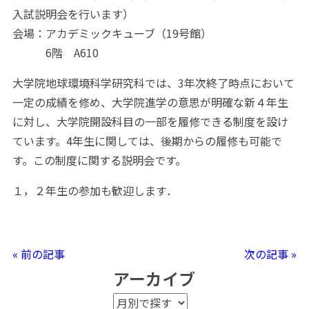
入試説明会を行います）
会場：アカデミックキューブ（19号館）
6階 A610
大学院地球環境科学研究科では、3年次終了時点において
一定の成績を修め、大学院進学の意思が明確な新４年生
に対し、大学院開設科目の一部を履修できる制度を設け
ています。4年生に関しては、後期からの履修も可能で
す。この制度に関する説明会です。
１，２年生の参加も歓迎します．
« 前の記事
次の記事 »
アーカイブ