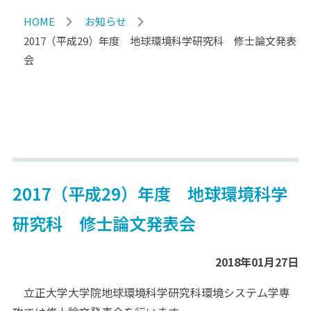
HOME
お知らせ
2017（平成29）年度 地球環境科学研究科 修士論文発表
会
2017（平成29）年度 地球環境科学
研究科 修士論文発表会
2018年01月27日
立正大学大学院地球環境科学研究科環境システム学専