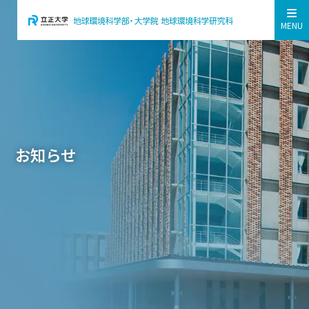
MENU
お知らせ