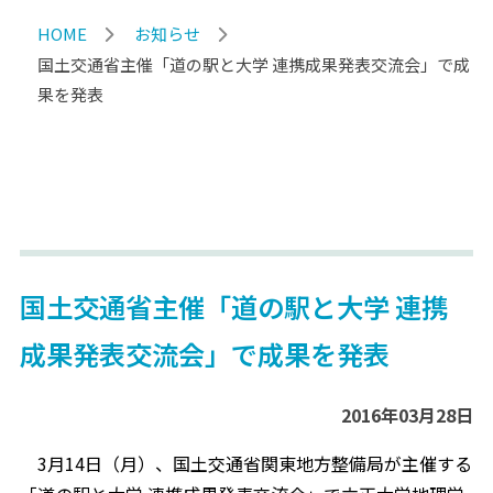
HOME
お知らせ
国土交通省主催「道の駅と大学 連携成果発表交流会」で成
果を発表
国土交通省主催「道の駅と大学 連携
成果発表交流会」で成果を発表
2016年03月28日
3月14日（月）、国土交通省関東地方整備局が主催する