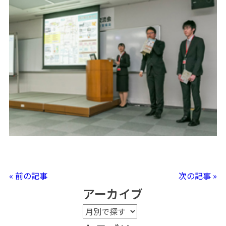
« 前の記事
次の記事 »
アーカイブ