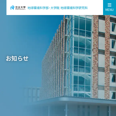
MENU
お知らせ