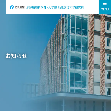
MENU
お知らせ