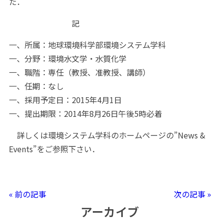
た．
記
一、所属：地球環境科学部環境システム学科
一、分野：環境水文学・水質化学
一、職階：専任（教授、准教授、講師）
一、任期：なし
一、採用予定日：2015年4月1日
一、提出期限：2014年8月26日午後5時必着
詳しくは環境システム学科のホームページの”News &
Events”をご参照下さい．
« 前の記事
次の記事 »
アーカイブ