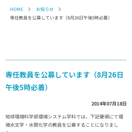
HOME
お知らせ
専任教員を公募しています（8月26日午後5時必着）
専任教員を公募しています（8月26日
午後5時必着）
2014年07月18日
地球環境科学部環境システム学科では，下記要領にて環
境水文学・水質化学の教員を公募することになりまし