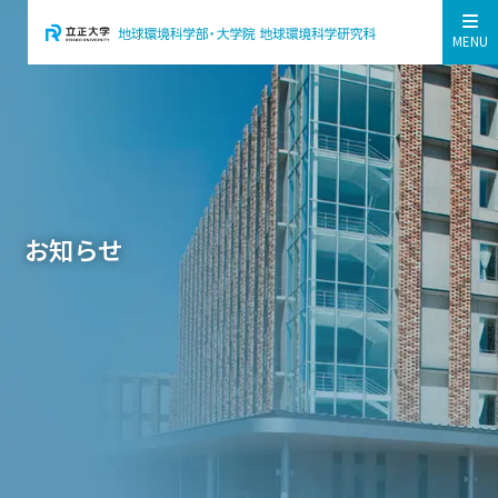
MENU
お知らせ