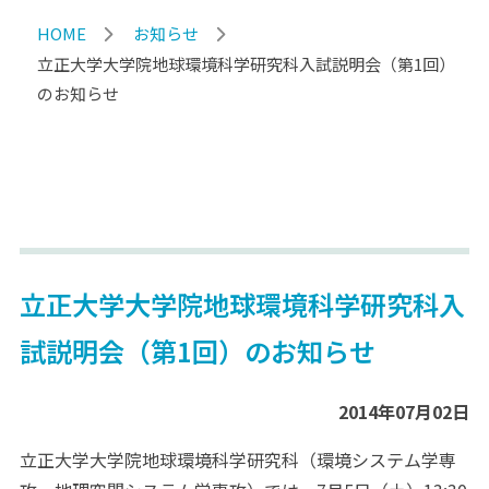
HOME
お知らせ
立正大学大学院地球環境科学研究科入試説明会（第1回）
のお知らせ
立正大学大学院地球環境科学研究科入
試説明会（第1回）のお知らせ
2014年07月02日
立正大学大学院地球環境科学研究科（環境システム学専