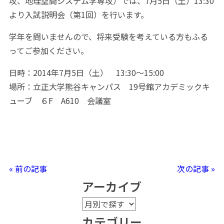
攻、地理空間システム学専攻）では、7月5日（土）13:30
より入試説明会（第1回）を行います。
学年を問いませんので、将来受験を考えている方もふる
ってご参加ください。
日時：2014年7月5日（土） 13:30～15:00
場所：立正大学熊谷キャンパス 19号館アカデミックキ
ューブ ６F A610 会議室
« 前の記事
次の記事 »
アーカイブ
カテゴリー