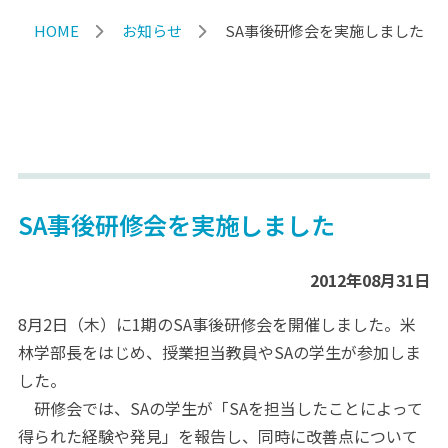
HOME
お知らせ
SA事後研修会を実施しました
SA事後研修会を実施しました
2012年08月31日
8月2日（木）に1期のSA事後研修会を開催しました。米
林学部長をはじめ、授業担当教員やSAの学生が参加しま
した。
研修会では、SAの学生が「SAを担当したことによって
得られた経験や発見」を報告し、同時に改善点について