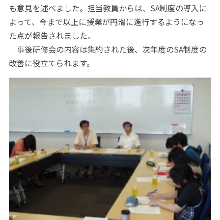
も意見を述べました。担当教員からは、SA制度の導入に
よって、今まで以上に授業が円滑に進行するようになっ
た点が報告されました。
事後研修会の内容は集約された後、次年度のSA制度の
改善に役立てられます。