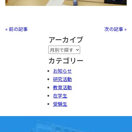
« 前の記事
次の記事 »
アーカイブ
カテゴリー
お知らせ
研究活動
教育活動
在学生
受験生