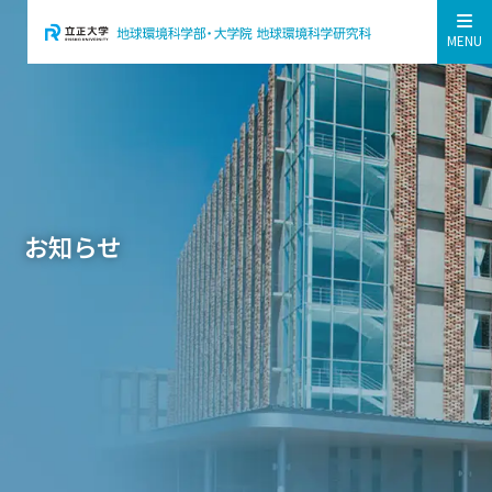
MENU
お知らせ