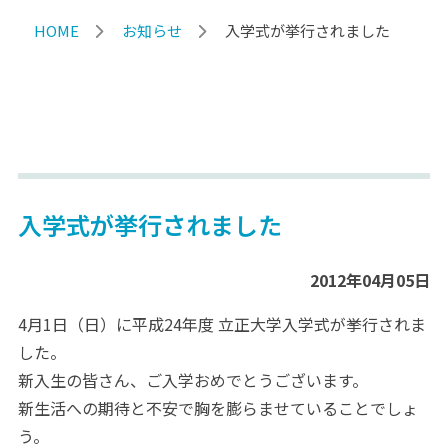
HOME
お知らせ
入学式が挙行されました
入学式が挙行されました
2012年04月05日
4月1日（日）に平成24年度 立正大学入学式が挙行されま
した。
新入生の皆さん、ご入学おめでとうございます。
新生活への期待と不安で胸を膨らませていることでしょ
う。