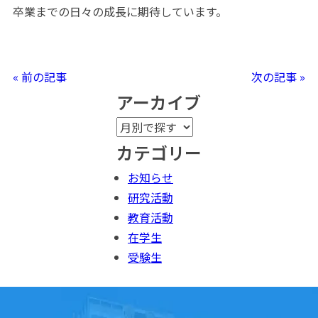
卒業までの日々の成長に期待しています。
« 前の記事
次の記事 »
アーカイブ
カテゴリー
お知らせ
研究活動
教育活動
在学生
受験生