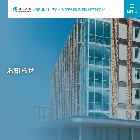
MENU
お知らせ